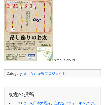
nimbus cloud
Category:
まちなか復興プロジェクト
最近の投稿
3・11は、東日本大震災、忘れないウォーキングでし